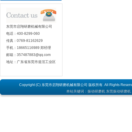
东莞市启翔研磨机械有限公司
电话：400-8299-060
传真：0769-81162629
手机：18665116989 郑经理
邮箱：357487883@qq.com
地址：广东省东莞市道滘工业区
Copyright (C) 东莞市启翔研磨机械有限公司 版权所有. All Rights Rese
本站关键词：
振动研磨机
东莞振动研磨机