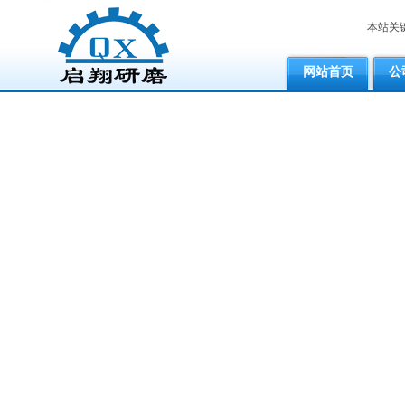
本站关
网站首页
公