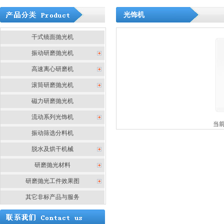
光饰机
干式镜面抛光机
振动研磨抛光机
高速离心研磨机
滚筒研磨抛光机
磁力研磨抛光机
流动系列光饰机
当前
振动筛选分料机
脱水及烘干机械
研磨抛光材料
研磨抛光工件效果图
其它非标产品与服务